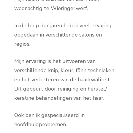
woonachtig te Wieringerwerf.
In de loop der jaren heb ik veel ervaring
opgedaan in verschillende salons en
regio’s.
Mijn ervaring is het uitvoeren van
verschillende knip, kleur, föhn technieken
en het verbeteren van de haarkwaliteit.
Dit gebeurt door reiniging en herstel/
keratine behandelingen van het haar.
Ook ben ik gespecialiseerd in
hoofdhuidproblemen.