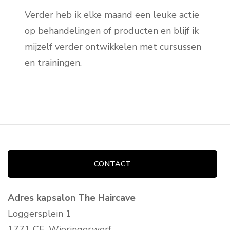
Verder heb ik elke maand een leuke actie
op behandelingen of producten en blijf ik
mijzelf verder ontwikkelen met cursussen
en trainingen.
CONTACT
Adres kapsalon The Haircave
Loggersplein 1
1771 CE, Wieringerwerf