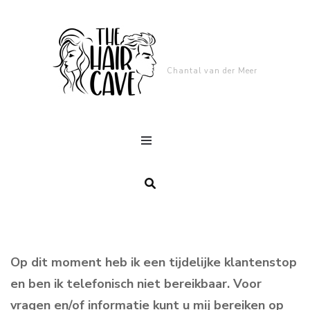
Chantal van der Meer
Op dit moment heb ik een tijdelijke klantenstop
en ben ik telefonisch niet bereikbaar. Voor
vragen en/of informatie kunt u mij bereiken op